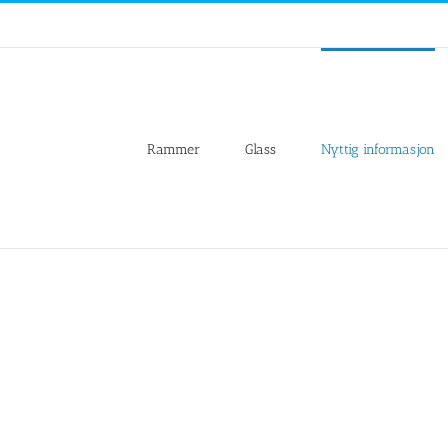
Rammer
Glass
Nyttig informasjon