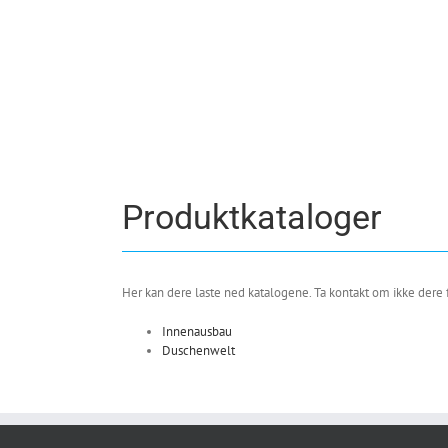
Produktkataloger
Her kan dere laste ned katalogene. Ta kontakt om ikke dere fi
Innenausbau
Duschenwelt