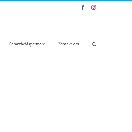
Facebook
Instagram
Samarbeidspartnere
Kontakt oss